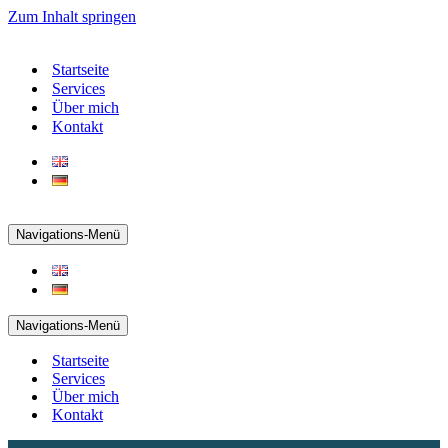
Zum Inhalt springen
Startseite
Services
Über mich
Kontakt
Navigations-Menü
Navigations-Menü
Startseite
Services
Über mich
Kontakt