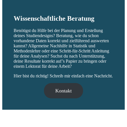
Wissenschaftliche Beratung
Benötigst du Hilfe bei der Planung und Erstellung
deines Studiendesigns? Beratung, wie du schon
vorhandene Daten korrekt und zielführend auswerten
kannst? Allgemeine Nachhilfe in Statistik und
Methodenlehre oder eine Schritt-für-Schritt Anleitung
für deine Analysen? Suchst du nach Unterstützung,
deine Resultate korrekt auf’s Papier zu bringen oder
einem Lektorat für deine Arbeit?
Hier bist du richtig! Schreib mir einfach eine Nachricht.
Kontakt